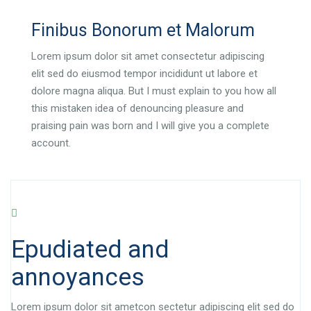
Finibus Bonorum et Malorum
Lorem ipsum dolor sit amet consectetur adipiscing
elit sed do eiusmod tempor incididunt ut labore et
dolore magna aliqua. But I must explain to you how all
this mistaken idea of denouncing pleasure and
praising pain was born and I will give you a complete
account.
Epudiated and
annoyances
Lorem ipsum dolor sit ametcon sectetur adipiscing elit sed do